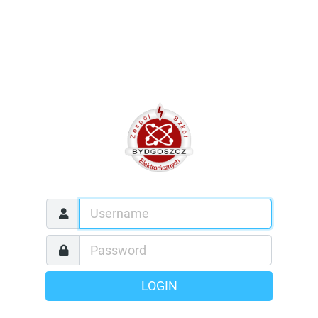
LOGIN